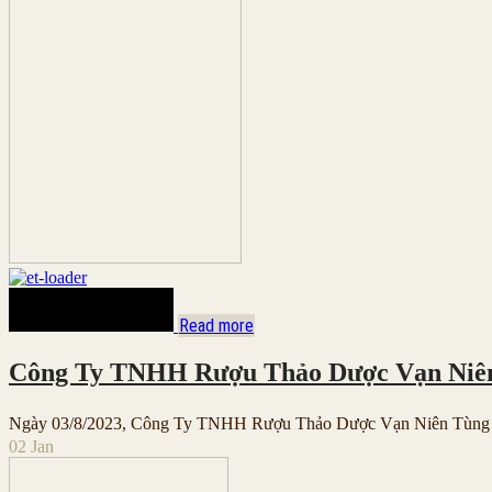
Read more
Công Ty TNHH Rượu Thảo Dược Vạn Niên
Ngày 03/8/2023, Công Ty TNHH Rượu Thảo Dược Vạn Niên Tùng đã 
02
Jan