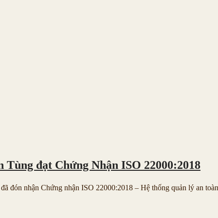
 Tùng đạt Chứng Nhận ISO 22000:2018
đón nhận Chứng nhận ISO 22000:2018 – Hệ thống quản lý an toàn.