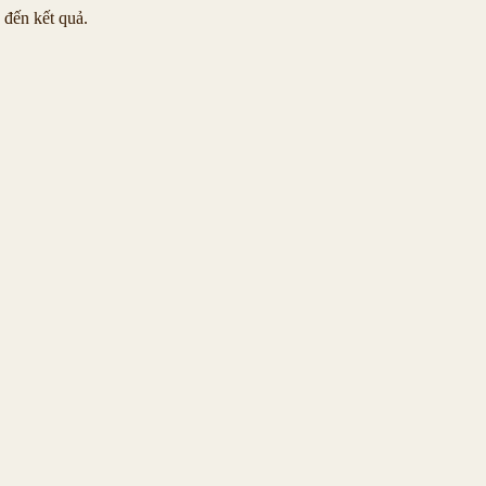
 đến kết quả.