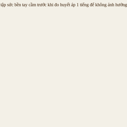
tập sức bền tay cầm trước khi đo huyết áp 1 tiếng để không ảnh hưởng