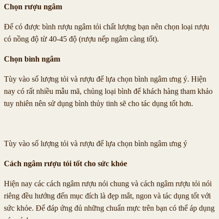
Chọn rượu ngâm
Để có được bình rượu ngâm tỏi chất lượng bạn nên chọn loại rượu
có nồng độ từ 40-45 độ (rượu nếp ngâm càng tốt).
Chọn bình ngâm
Tùy vào số lượng tỏi và rượu để lựa chọn bình ngâm ưng ý. Hiện
nay có rất nhiều mẫu mã, chủng loại bình để khách hàng tham khảo
tuy nhiên nên sử dụng bình thủy tinh sẽ cho tác dụng tốt hơn.
Tùy vào số lượng tỏi và rượu để lựa chọn bình ngâm ưng ý
Cách ngâm rượu tỏi tốt cho sức khỏe
Hiện nay các cách ngâm rượu nói chung và cách ngâm rượu tỏi nói
riêng đều hướng đến mục đích là đẹp mắt, ngon và tác dụng tốt với
sức khỏe. Để đáp ứng đủ những chuẩn mực trên bạn có thể áp dụng