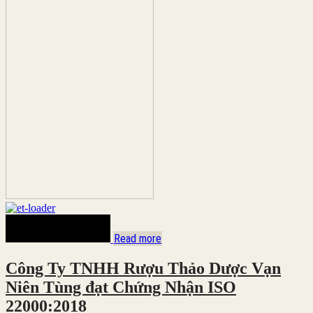
Read more
Công Ty TNHH Rượu Thảo Dược Vạn
Niên Tùng đạt Chứng Nhận ISO
22000:2018