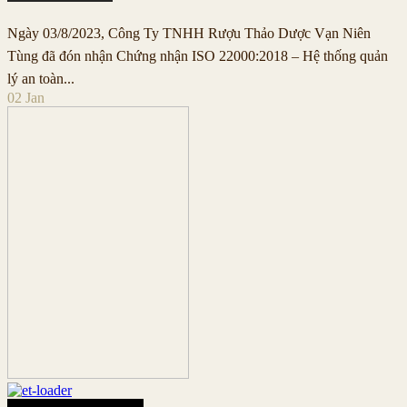
Ngày 03/8/2023, Công Ty TNHH Rượu Thảo Dược Vạn Niên
Tùng đã đón nhận Chứng nhận ISO 22000:2018 – Hệ thống quản
lý an toàn...
02
Jan