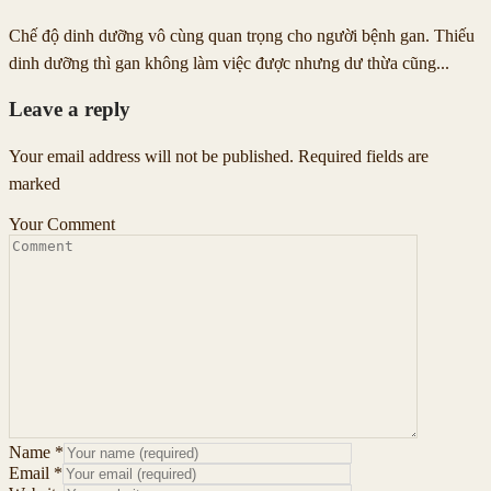
Chế độ dinh dưỡng vô cùng quan trọng cho người bệnh gan. Thiếu
dinh dưỡng thì gan không làm việc được nhưng dư thừa cũng...
Leave a reply
Your email address will not be published. Required fields are
marked
Your Comment
Name
*
Email
*