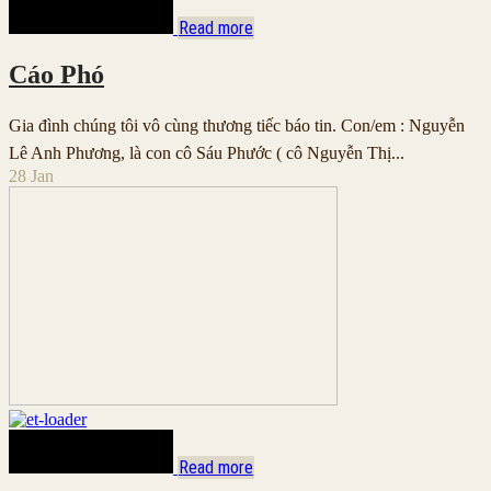
Read more
Cáo Phó
Gia đình chúng tôi vô cùng thương tiếc báo tin. Con/em : Nguyễn
Lê Anh Phương, là con cô Sáu Phước ( cô Nguyễn Thị...
28
Jan
Read more