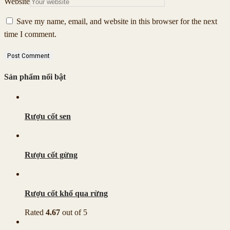
Website
Save my name, email, and website in this browser for the next
time I comment.
Sản phẩm nổi bật
Rượu cốt sen
Rượu cốt gừng
Rượu cốt khổ qua rừng
Rated
4.67
out of 5