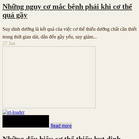
Những nguy cơ mắc bệnh phải khi cơ thể
quá gầy
Suy dinh dưỡng là kết quả của việc cơ thể thiếu dưỡng chất cần thiết
trong thời gian dài, dẫn đến gầy yếu, suy giảm...
27
Jan
Read more