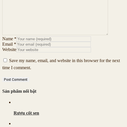
Name
*
Email
*
Website
Save my name, email, and website in this browser for the next
time I comment.
Sản phẩm nổi bật
Rượu cốt sen