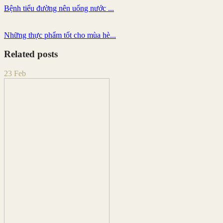
Bệnh tiểu đường nên uống nước ...
Những thực phẩm tốt cho mùa hè...
Related posts
23
Feb