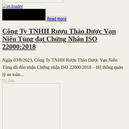
Read more
Công Ty TNHH Rượu Thảo Dược Vạn
Niên Tùng đạt Chứng Nhận ISO
22000:2018
Ngày 03/8/2023, Công Ty TNHH Rượu Thảo Dược Vạn Niên
Tùng đã đón nhận Chứng nhận ISO 22000:2018 – Hệ thống quản
lý an toàn...
02
Jan