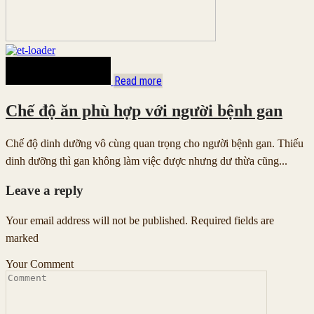
Read more
Chế độ ăn phù hợp với người bệnh gan
Chế độ dinh dưỡng vô cùng quan trọng cho người bệnh gan. Thiếu
dinh dưỡng thì gan không làm việc được nhưng dư thừa cũng...
Leave a reply
Your email address will not be published. Required fields are
marked
Your Comment