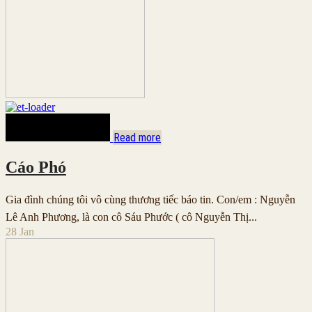
Read more
Cáo Phó
Gia đình chúng tôi vô cùng thương tiếc báo tin. Con/em : Nguyễn
Lê Anh Phương, là con cô Sáu Phước ( cô Nguyễn Thị...
28
Jan