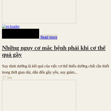
Read more
Những nguy cơ mắc bệnh phải khi cơ thể
quá gầy
Suy dinh dưỡng là kết quả của việc cơ thể thiếu dưỡng chất cần thiết
trong thời gian dài, dẫn đến gầy yếu, suy giảm...
27
Jan