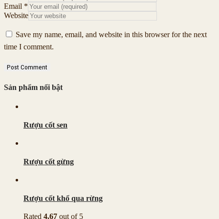
Email
*
Website
Save my name, email, and website in this browser for the next
time I comment.
Sản phẩm nổi bật
Rượu cốt sen
Rượu cốt gừng
Rượu cốt khổ qua rừng
Rated
4.67
out of 5