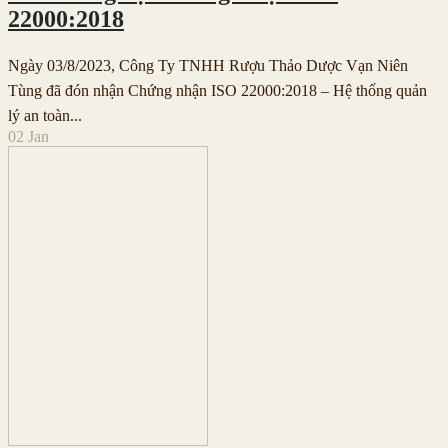
22000:2018
Ngày 03/8/2023, Công Ty TNHH Rượu Thảo Dược Vạn Niên
Tùng đã đón nhận Chứng nhận ISO 22000:2018 – Hệ thống quản
lý an toàn...
02
Jan