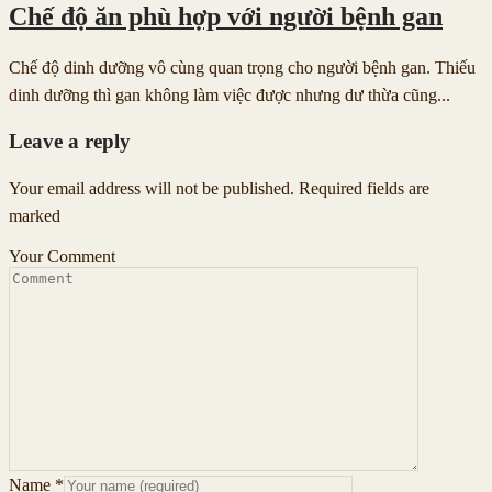
Chế độ ăn phù hợp với người bệnh gan
Chế độ dinh dưỡng vô cùng quan trọng cho người bệnh gan. Thiếu
dinh dưỡng thì gan không làm việc được nhưng dư thừa cũng...
Leave a reply
Your email address will not be published. Required fields are
marked
Your Comment
Name
*