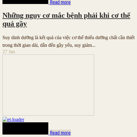
Read more
Những nguy cơ mắc bệnh phải khi cơ thể
quá gầy
Suy dinh dưỡng là kết quả của việc cơ thể thiếu dưỡng chất cần thiết
trong thời gian dài, dẫn đến gầy yếu, suy giảm...
27
Jan
Read more