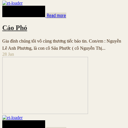
Read more
Cáo Phó
Gia đình chúng tôi vô cùng thương tiếc báo tin. Con/em : Nguyễn
Lê Anh Phương, là con cô Sáu Phước ( cô Nguyễn Thị...
28
Jan