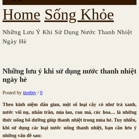
Home
Sống Khỏe
Những Lưu Ý Khi Sử Dụng Nước Thanh Nhiệt
Ngày Hè
Những lưu ý khi sử dụng nước thanh nhiệt
ngày hè
Posted by
tienbtv
/
0
Theo kinh niệm dân gian, một số loại cây cỏ như trà xanh,
nước vối nụ, nhân trần, mía lau, rau má, cúc hoa… là những
thức uống bổ dưỡng giúp thanh nhiệt trong mùa hè. Tuy nhiên,
khi sử dụng các loại nước uống thanh nhiệt, bạn cần lưu ý
những vấn đề sau: