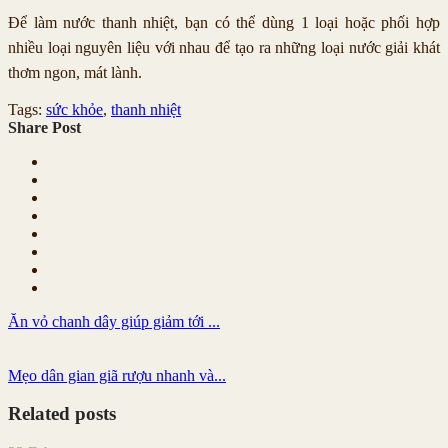
Để làm nước thanh nhiệt, bạn có thể dùng 1 loại hoặc phối hợp
nhiều loại nguyên liệu với nhau để tạo ra những loại nước giải khát
thơm ngon, mát lành.
Tags:
sức khỏe
,
thanh nhiệt
Share Post
Ăn vỏ chanh dây giúp giảm tới ...
Mẹo dân gian giã rượu nhanh và...
Related posts