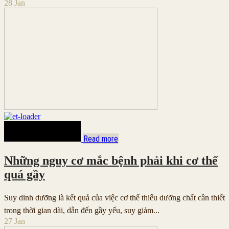
28
Jan
Read more
Những nguy cơ mắc bệnh phải khi cơ thể
quá gầy
Suy dinh dưỡng là kết quả của việc cơ thể thiếu dưỡng chất cần thiết
trong thời gian dài, dẫn đến gầy yếu, suy giảm...
27
Jan