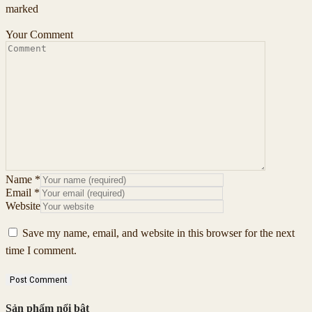
marked
Your Comment
Name
*
Email
*
Website
Save my name, email, and website in this browser for the next
time I comment.
Sản phẩm nổi bật