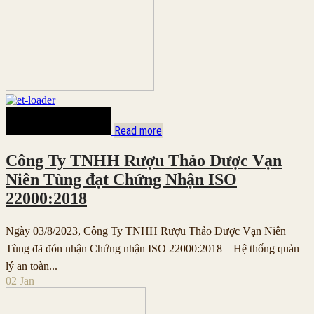
Read more
Công Ty TNHH Rượu Thảo Dược Vạn
Niên Tùng đạt Chứng Nhận ISO
22000:2018
Ngày 03/8/2023, Công Ty TNHH Rượu Thảo Dược Vạn Niên
Tùng đã đón nhận Chứng nhận ISO 22000:2018 – Hệ thống quản
lý an toàn...
02
Jan