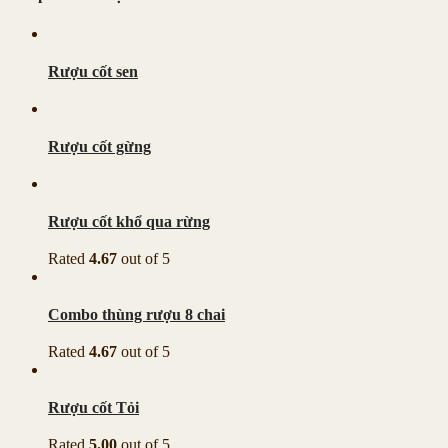
Rượu cốt sen
Rượu cốt gừng
Rượu cốt khổ qua rừng
Rated
4.67
out of 5
Combo thùng rượu 8 chai
Rated
4.67
out of 5
Rượu cốt Tỏi
Rated
5.00
out of 5