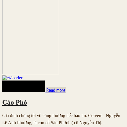
Read more
Cáo Phó
Gia đình chúng tôi vô cùng thương tiếc báo tin. Con/em : Nguyễn
Lê Anh Phương, là con cô Sáu Phước ( cô Nguyễn Thị...