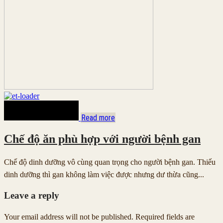
Read more
Chế độ ăn phù hợp với người bệnh gan
Chế độ dinh dưỡng vô cùng quan trọng cho người bệnh gan. Thiếu
dinh dưỡng thì gan không làm việc được nhưng dư thừa cũng...
Leave a reply
Your email address will not be published. Required fields are